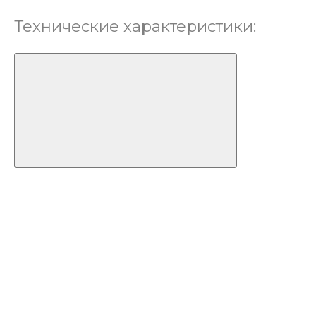
Технические характеристики: