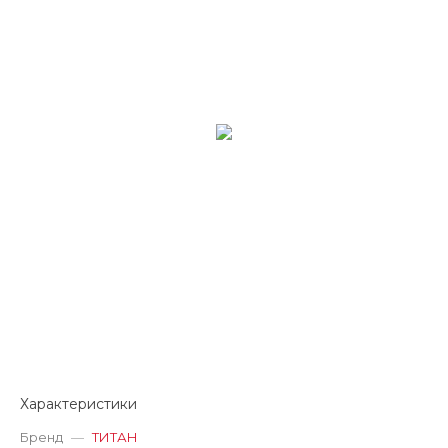
Характеристики
Бренд
—
ТИТАН