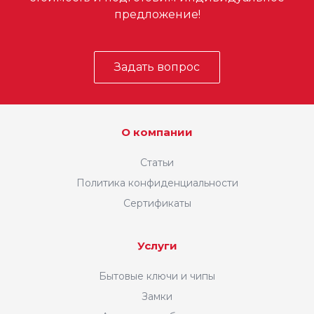
предложение!
Задать вопрос
О компании
Статьи
Политика конфиденциальности
Сертификаты
Услуги
Бытовые ключи и чипы
Замки