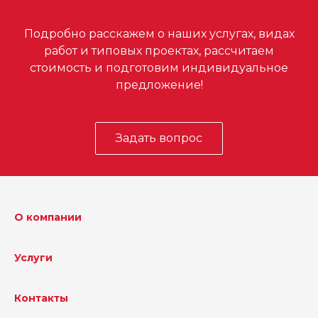
Подробно расскажем о наших услугах, видах
работ и типовых проектах, рассчитаем
стоимость и подготовим индивидуальное
предложение!
Задать вопрос
О компании
Услуги
Контакты