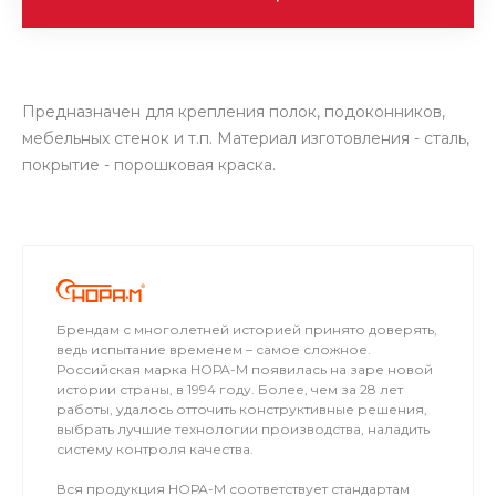
Предназначен для крепления полок, подоконников,
мебельных стенок и т.п. Материал изготовления - сталь,
покрытие - порошковая краска.
Брендам с многолетней историей принято доверять,
ведь испытание временем – самое сложное.
Российская марка НОРА-М появилась на заре новой
истории страны, в 1994 году. Более, чем за 28 лет
работы, удалось отточить конструктивные решения,
выбрать лучшие технологии производства, наладить
систему контроля качества.
Вся продукция НОРА-М соответствует стандартам