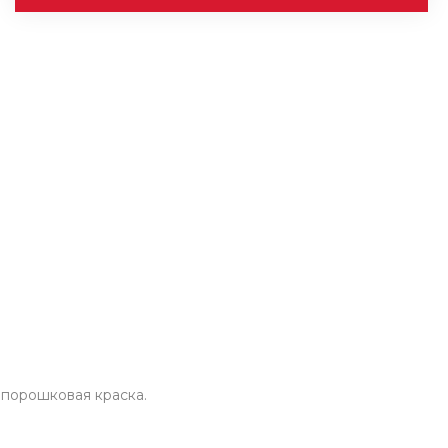
 порошковая краска.