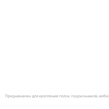
Предназначен для крепления полок, подоконников, мебельн