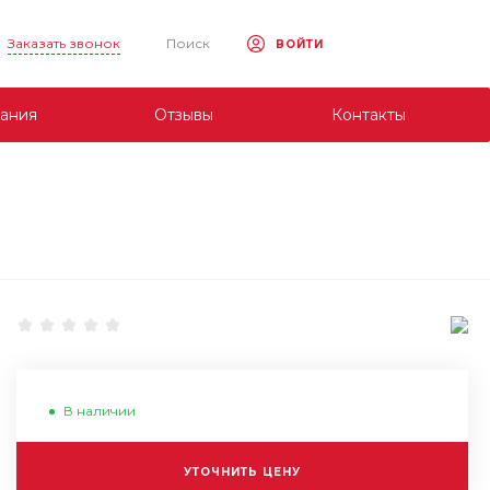
Заказать звонок
Поиск
ВОЙТИ
ания
Отзывы
Контакты
В наличии
УТОЧНИТЬ ЦЕНУ