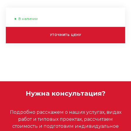
В наличии
УТОЧНИТЬ ЦЕНУ
Нужна консультация?
Подробно расскажем о наших услугах, видах
работ и типовых проектах, рассчитаем
стоимость и подготовим индивидуальное