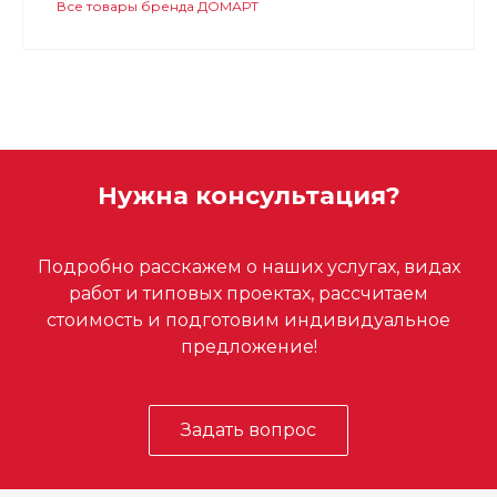
Все товары бренда ДОМАРТ
Нужна консультация?
Подробно расскажем о наших услугах, видах
работ и типовых проектах, рассчитаем
стоимость и подготовим индивидуальное
предложение!
Задать вопрос