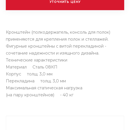
УТОЧНИТЬ ЦЕНУ
Кронштейн (полкодержатель, консоль для полок)
применяются для крепления полок и стеллажей.
Фигурные кронштейны с витой перекладиной -
сочетание надежности и изящного дизайна.
Технические характеристики
Материал Сталь 08КП
Корпус толщ. 3,0 мм
Перекладина толщ. 3,0 мм
Максимальная статическая нагрузка
(на пару кронштейнов) - 40 кг