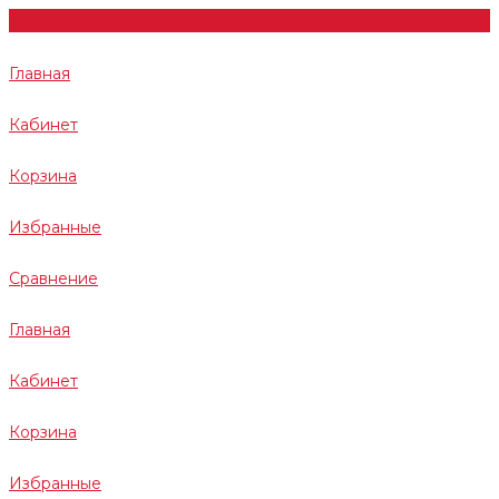
Главная
Кабинет
Корзина
Избранные
Сравнение
Главная
Кабинет
Корзина
Избранные