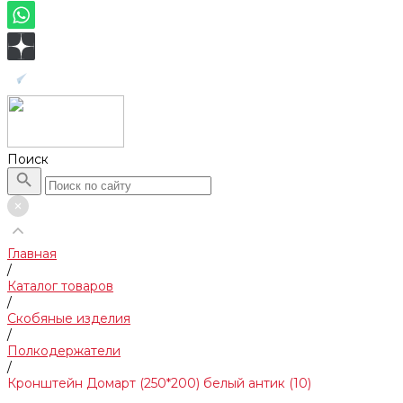
Поиск
Главная
/
Каталог товаров
/
Скобяные изделия
/
Полкодержатели
/
Кронштейн Домарт (250*200) белый антик (10)