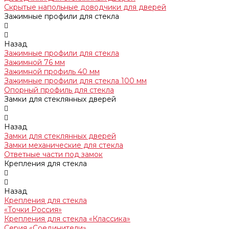
Скрытые напольные доводчики для дверей
Зажимные профили для стекла
Назад
Зажимные профили для стекла
Зажимной 76 мм
Зажимной профиль 40 мм
Зажимные профили для стекла 100 мм
Опорный профиль для стекла
Замки для стеклянных дверей
Назад
Замки для стеклянных дверей
Замки механические для стекла
Ответные части под замок
Крепления для стекла
Назад
Крепления для стекла
«Точки Россия»
Крепления для стекла «Классика»
Серия «Соединители»