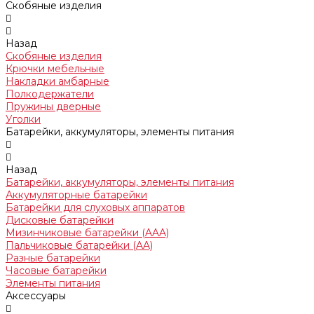
Скобяные изделия
Назад
Скобяные изделия
Крючки мебельные
Накладки амбарные
Полкодержатели
Пружины дверные
Уголки
Батарейки, аккумуляторы, элементы питания
Назад
Батарейки, аккумуляторы, элементы питания
Аккумуляторные батарейки
Батарейки для слуховых аппаратов
Дисковые батарейки
Мизинчиковые батарейки (AAA)
Пальчиковые батарейки (AA)
Разные батарейки
Часовые батарейки
Элементы питания
Аксессуары