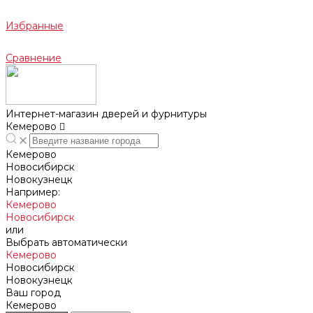
Избранные
Сравнение
Интернет-магазин дверей и фурнитуры
Кемерово
Кемерово
Новосибирск
Новокузнецк
Например:
Кемерово
Новосибирск
или
Выбрать автоматически
Кемерово
Новосибирск
Новокузнецк
Ваш город
Кемерово