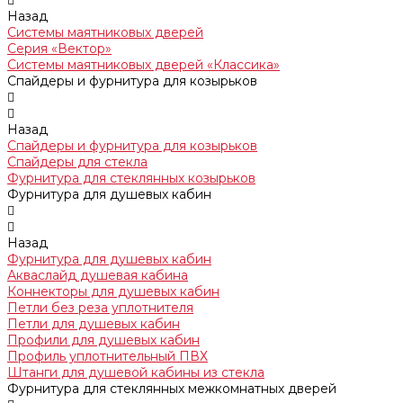
Назад
Системы маятниковых дверей
Серия «Вектор»
Системы маятниковых дверей «Классика»
Спайдеры и фурнитура для козырьков
Назад
Спайдеры и фурнитура для козырьков
Спайдеры для стекла
Фурнитура для стеклянных козырьков
Фурнитура для душевых кабин
Назад
Фурнитура для душевых кабин
Акваслайд душевая кабина
Коннекторы для душевых кабин
Петли без реза уплотнителя
Петли для душевых кабин
Профили для душевых кабин
Профиль уплотнительный ПВХ
Штанги для душевой кабины из стекла
Фурнитура для стеклянных межкомнатных дверей