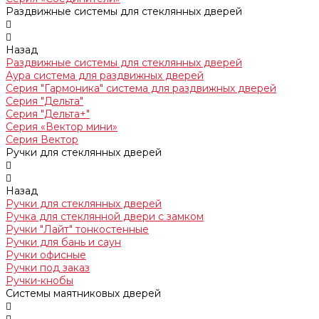
Раздвижные системы для стеклянных дверей
Назад
Раздвижные системы для стеклянных дверей
Аура система для раздвижных дверей
Серия "Гармоника" система для раздвижных дверей
Серия "Дельта"
Серия "Дельта+"
Серия «Вектор мини»
Серия Вектор
Ручки для стеклянных дверей
Назад
Ручки для стеклянных дверей
Ручка для стеклянной двери с замком
Ручки "Лайт" тонкостенные
Ручки для бань и саун
Ручки офисные
Ручки под заказ
Ручки-кнобы
Системы маятниковых дверей