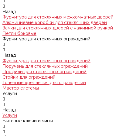
Назад
Фурнитура для стеклянных межкомнатных дверей
Алюминиевые коробки для стеклянных дверей
Замки для стеклянных дверей с нажимной ручкой
Петли боковые
Фурнитура для стеклянных ограждений
Назад
Фурнитура для стеклянных ограждений
Поручень для стеклянных ограждений
Профили для стеклянных ограждений
Стойки для ограждений
Точечные крепления для ограждений
Мастер системы
Услуги
Назад
Услуги
Бытовые ключи и чипы