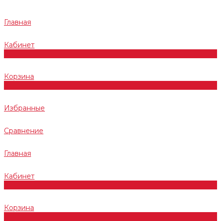
Главная
Кабинет
0
Корзина
0
Избранные
Сравнение
Главная
Кабинет
0
Корзина
0