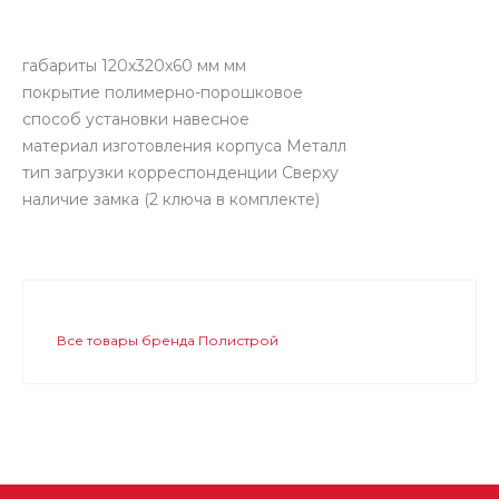
габариты 120х320х60 мм мм
покрытие полимерно-порошковое
способ установки навесное
материал изготовления корпуса Металл
тип загрузки корреспонденции Сверху
наличие замка (2 ключа в комплекте)
Все товары бренда Полистрой