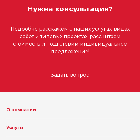
Нужна консультация?
Подробно расскажем о наших услугах, видах
работ и типовых проектах, рассчитаем
стоимость и подготовим индивидуальное
предложение!
Задать вопрос
О компании
Услуги