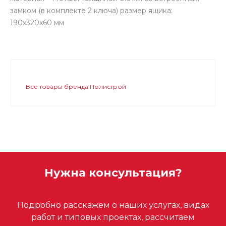
замком (в комплекте 2 ключа) размер ящика:
190х320х60 мм
Все товары бренда Полистрой
Нужна консультация?
Подробно расскажем о наших услугах, видах
работ и типовых проектах, рассчитаем