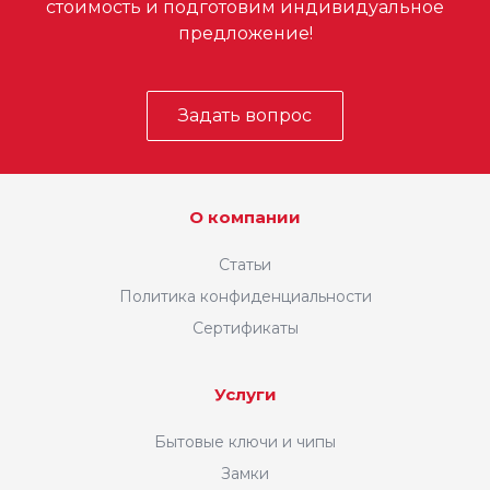
стоимость и подготовим индивидуальное
предложение!
Задать вопрос
О компании
Статьи
Политика конфиденциальности
Сертификаты
Услуги
Бытовые ключи и чипы
Замки