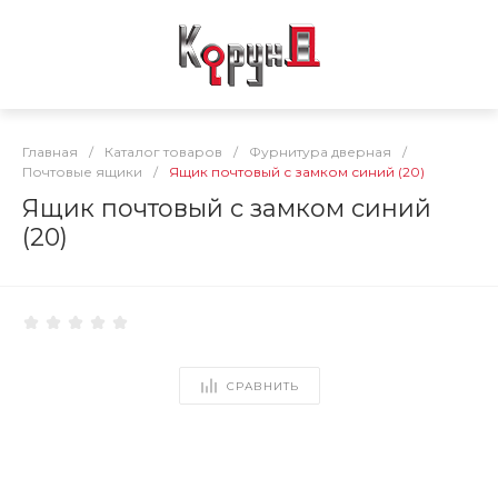
Главная
/
Каталог товаров
/
Фурнитура дверная
/
Почтовые ящики
/
Ящик почтовый с замком синий (20)
Ящик почтовый с замком синий
(20)
СРАВНИТЬ