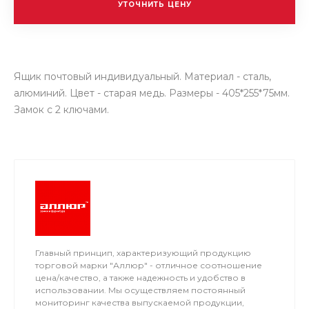
УТОЧНИТЬ ЦЕНУ
Ящик почтовый индивидуальный. Материал - сталь,
алюминий. Цвет - старая медь. Размеры - 405*255*75мм.
Замок с 2 ключами.
Главный принцип, характеризующий продукцию
торговой марки "Аллюр" - отличное соотношение
цена/качество, а также надежность и удобство в
использовании. Мы осуществляем постоянный
мониторинг качества выпускаемой продукции,