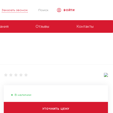
Заказать звонок
Поиск
ВОЙТИ
ания
Отзывы
Контакты
В наличии
УТОЧНИТЬ ЦЕНУ