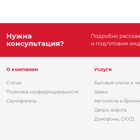
Нужна
Подробно расскаже
консультация?
и подготовим ин
О компании
Услуги
Статьи
Бытовые ключи и ч
Политика конфиденциальности
Замки
Сертификаты
Автоключи и брело
Двери, ворота
Домофоны, СКУД