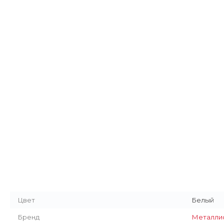
Цвет
Белый
Бренд
Металли