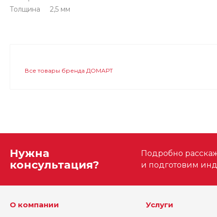
Толщина 2,5 мм
Все товары бренда ДОМАРТ
Нужна
Подробно расскаже
консультация?
и подготовим ин
О компании
Услуги