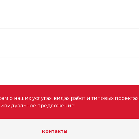
м о наших услугах, видах работ и типовых проектах
дивидуальное предложение!
Контакты