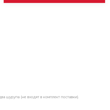
а шурупа (не входят в комплект поставки).