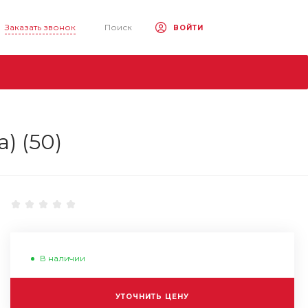
Заказать звонок
Поиск
ВОЙТИ
) (50)
В наличии
УТОЧНИТЬ ЦЕНУ