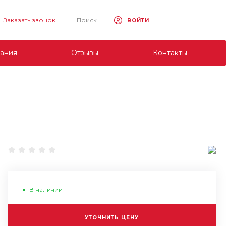
Заказать звонок
Поиск
ВОЙТИ
ания
Отзывы
Контакты
В наличии
УТОЧНИТЬ ЦЕНУ