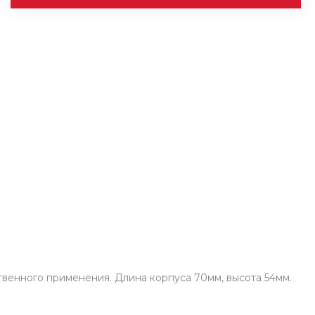
твенного применения. Длина корпуса 70мм, высота 54мм.