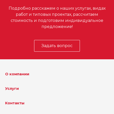
Подробно расскажем о наших услугах, видах
работ и типовых проектах, рассчитаем
стоимость и подготовим индивидуальное
предложение!
Задать вопрос
О компании
Услуги
Контакты