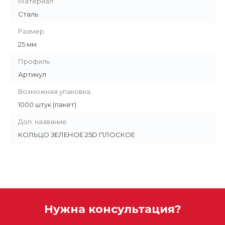
Материал
Сталь
Размер
25 мм
Профиль
Артикул
Возможная упаковка
1000 штук (пакет)
Доп. название
КОЛЬЦО ЗЕЛЕНОЕ 25D ПЛОСКОЕ
Нужна консультация?