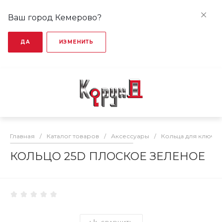
Ваш город Кемерово?
ДА
ИЗМЕНИТЬ
Главная
/
Каталог товаров
/
Аксессуары
/
Кольца для ключе
КОЛЬЦО 25D ПЛОСКОЕ ЗЕЛЕНОЕ