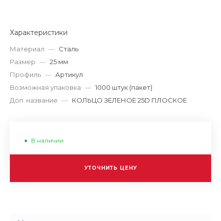
Характеристики
Материал
—
Сталь
Размер
—
25 мм
Профиль
—
Артикул
Возможная упаковка
—
1000 штук (пакет)
Доп. название
—
КОЛЬЦО ЗЕЛЕНОЕ 25D ПЛОСКОЕ
В наличии
УТОЧНИТЬ ЦЕНУ