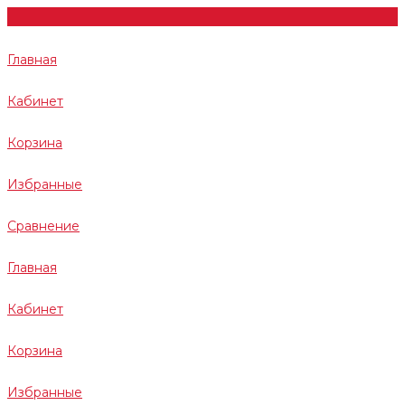
Главная
Кабинет
Корзина
Избранные
Сравнение
Главная
Кабинет
Корзина
Избранные