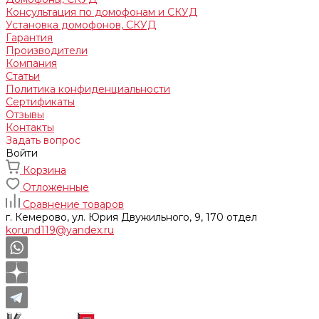
Консультация по домофонам и СКУД
Установка домофонов, СКУД
Гарантия
Производители
Компания
Статьи
Политика конфиденциальности
Сертификаты
Отзывы
Контакты
Задать вопрос
Войти
Корзина
Отложенные
Сравнение товаров
г. Кемерово, ул. Юрия Двужильного, 9, 170 отдел
korund119@yandex.ru