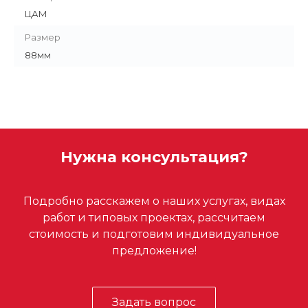
ЦАМ
Размер
88мм
Нужна консультация?
Подробно расскажем о наших услугах, видах
работ и типовых проектах, рассчитаем
стоимость и подготовим индивидуальное
предложение!
Задать вопрос