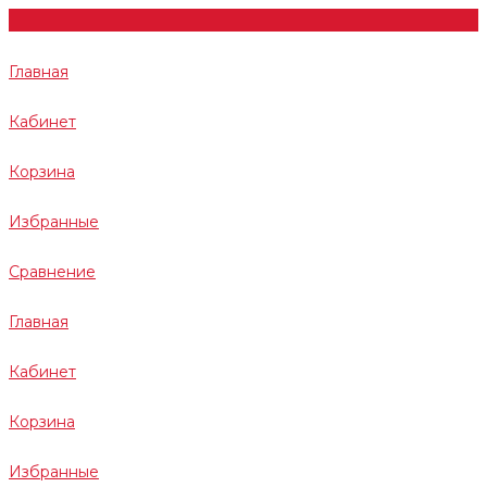
Главная
Кабинет
Корзина
Избранные
Сравнение
Главная
Кабинет
Корзина
Избранные