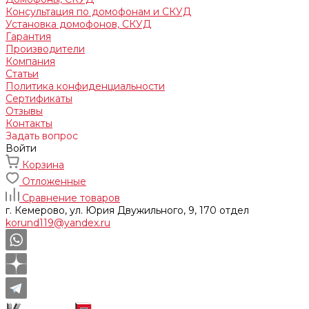
Консультация по домофонам и СКУД
Установка домофонов, СКУД
Гарантия
Производители
Компания
Статьи
Политика конфиденциальности
Сертификаты
Отзывы
Контакты
Задать вопрос
Войти
Корзина
Отложенные
Сравнение товаров
г. Кемерово, ул. Юрия Двужильного, 9, 170 отдел
korund119@yandex.ru