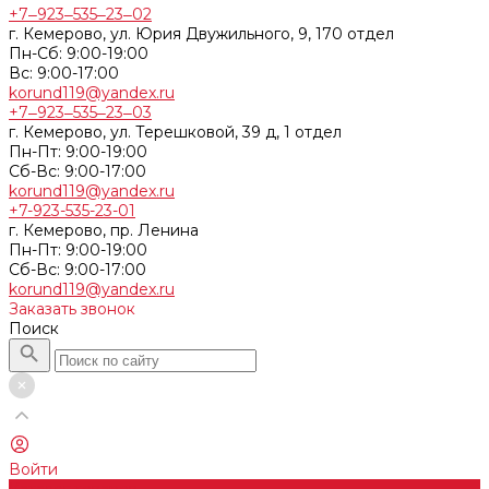
+7‒923‒535‒23‒02
г. Кемерово, ул. Юрия Двужильного, 9, 170 отдел
Пн-Сб: 9:00-19:00
Вс: 9:00-17:00
korund119@yandex.ru
+7‒923‒535‒23‒03
г. Кемерово, ул. Терешковой, 39 д, 1 отдел
Пн-Пт: 9:00-19:00
Cб-Вс: 9:00-17:00
korund119@yandex.ru
+7-923-535-23-01
г. Кемерово, пр. Ленина
Пн-Пт: 9:00-19:00
Cб-Вс: 9:00-17:00
korund119@yandex.ru
Заказать звонок
Поиск
Войти