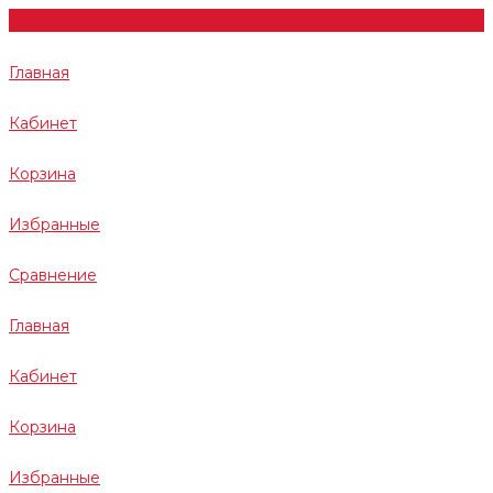
Главная
Кабинет
Корзина
Избранные
Сравнение
Главная
Кабинет
Корзина
Избранные