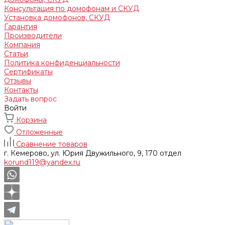
Консультация по домофонам и СКУД
Установка домофонов, СКУД
Гарантия
Производители
Компания
Статьи
Политика конфиденциальности
Сертификаты
Отзывы
Контакты
Задать вопрос
Войти
Корзина
Отложенные
Сравнение товаров
г. Кемерово, ул. Юрия Двужильного, 9, 170 отдел
korund119@yandex.ru