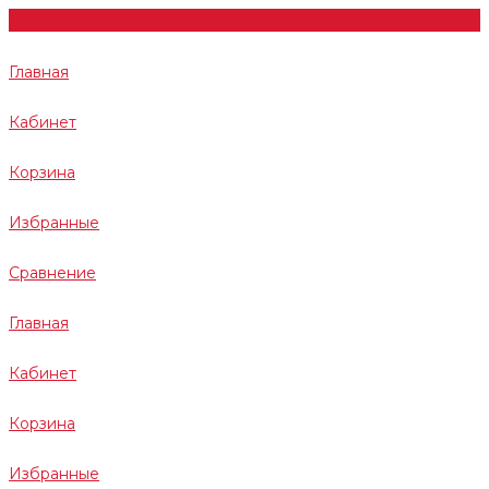
Главная
Кабинет
Корзина
Избранные
Сравнение
Главная
Кабинет
Корзина
Избранные