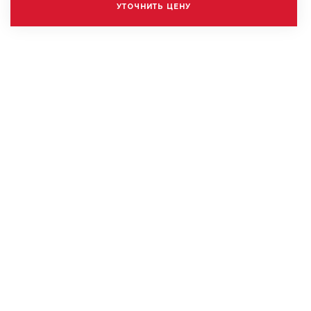
УТОЧНИТЬ ЦЕНУ