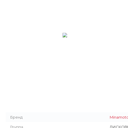
Бренд
Minamot
Группа
ДИСКОВ