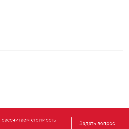
, рассчитаем стоимость
Задать вопрос