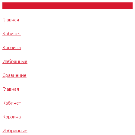
Главная
Кабинет
Корзина
Избранные
Сравнение
Главная
Кабинет
Корзина
Избранные