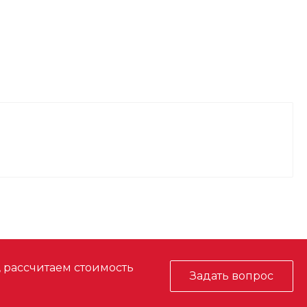
, рассчитаем стоимость
Задать вопрос