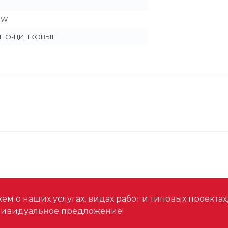
1W
ЯНО-ЦИНКОВЫЕ
м о наших услугах, видах работ и типовых проектах
дивидуальное предложение!