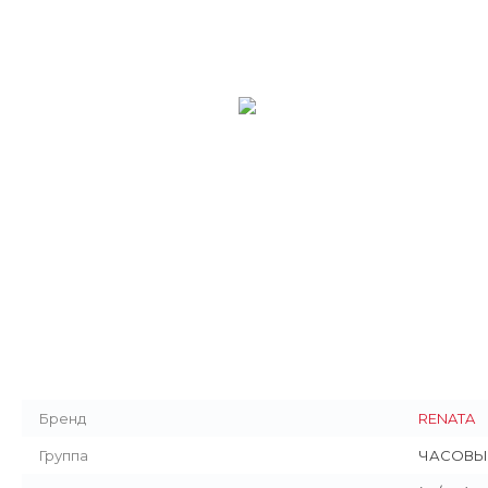
Бренд
RENATA
Группа
ЧАСОВЫ