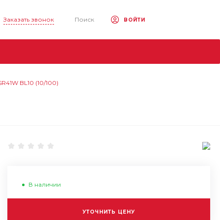
Заказать звонок
Поиск
ВОЙТИ
R41W BL10 (10/100)
В наличии
УТОЧНИТЬ ЦЕНУ