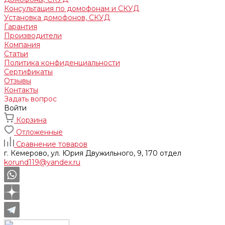
Консультация по домофонам и СКУД
Установка домофонов, СКУД
Гарантия
Производители
Компания
Статьи
Политика конфиденциальности
Сертификаты
Отзывы
Контакты
Задать вопрос
Войти
Корзина
Отложенные
Сравнение товаров
г. Кемерово, ул. Юрия Двужильного, 9, 170 отдел
korund119@yandex.ru