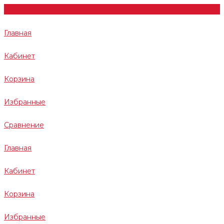
Главная
Кабинет
Корзина
Избранные
Сравнение
Главная
Кабинет
Корзина
Избранные