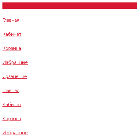
Главная
Кабинет
Корзина
Избранные
Сравнение
Главная
Кабинет
Корзина
Избранные