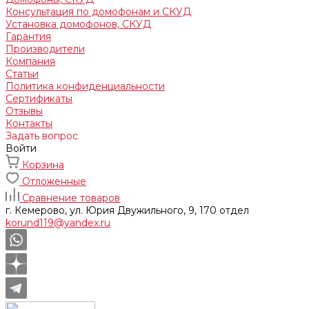
Консультация по домофонам и СКУД
Установка домофонов, СКУД
Гарантия
Производители
Компания
Статьи
Политика конфиденциальности
Сертификаты
Отзывы
Контакты
Задать вопрос
Войти
Корзина
Отложенные
Сравнение товаров
г. Кемерово, ул. Юрия Двужильного, 9, 170 отдел
korund119@yandex.ru