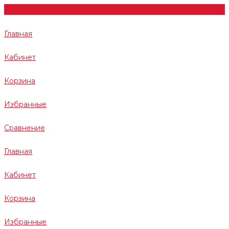
Главная
Кабинет
Корзина
Избранные
Сравнение
Главная
Кабинет
Корзина
Избранные