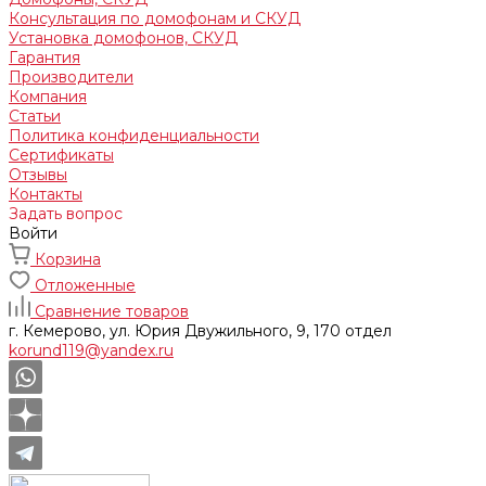
Консультация по домофонам и СКУД
Установка домофонов, СКУД
Гарантия
Производители
Компания
Статьи
Политика конфиденциальности
Сертификаты
Отзывы
Контакты
Задать вопрос
Войти
Корзина
Отложенные
Сравнение товаров
г. Кемерово, ул. Юрия Двужильного, 9, 170 отдел
korund119@yandex.ru