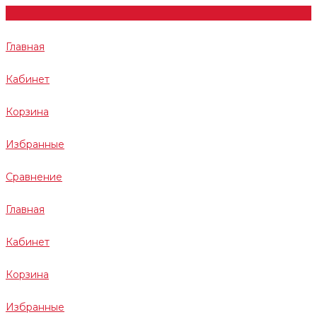
Главная
Кабинет
Корзина
Избранные
Сравнение
Главная
Кабинет
Корзина
Избранные