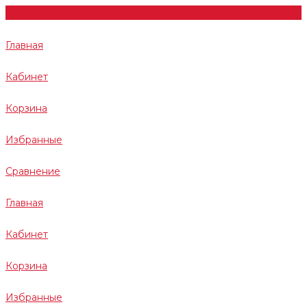
Главная
Кабинет
Корзина
Избранные
Сравнение
Главная
Кабинет
Корзина
Избранные