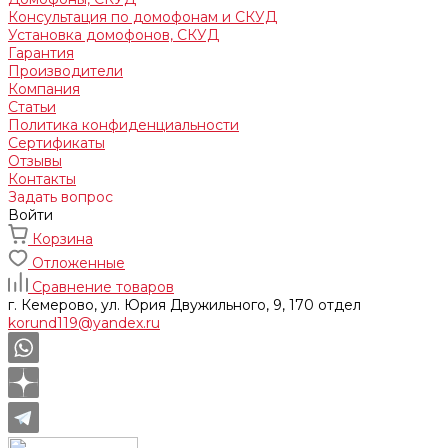
Консультация по домофонам и СКУД
Установка домофонов, СКУД
Гарантия
Производители
Компания
Статьи
Политика конфиденциальности
Сертификаты
Отзывы
Контакты
Задать вопрос
Войти
Корзина
Отложенные
Сравнение товаров
г. Кемерово, ул. Юрия Двужильного, 9, 170 отдел
korund119@yandex.ru