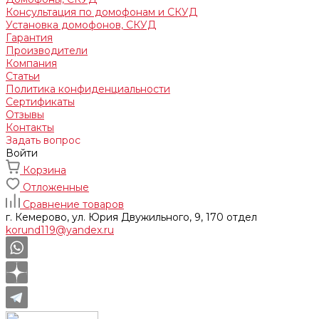
Консультация по домофонам и СКУД
Установка домофонов, СКУД
Гарантия
Производители
Компания
Статьи
Политика конфиденциальности
Сертификаты
Отзывы
Контакты
Задать вопрос
Войти
Корзина
Отложенные
Сравнение товаров
г. Кемерово, ул. Юрия Двужильного, 9, 170 отдел
korund119@yandex.ru