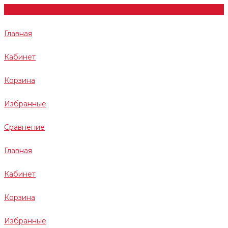
Главная
Кабинет
Корзина
Избранные
Сравнение
Главная
Кабинет
Корзина
Избранные