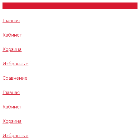
Главная
Кабинет
Корзина
Избранные
Сравнение
Главная
Кабинет
Корзина
Избранные