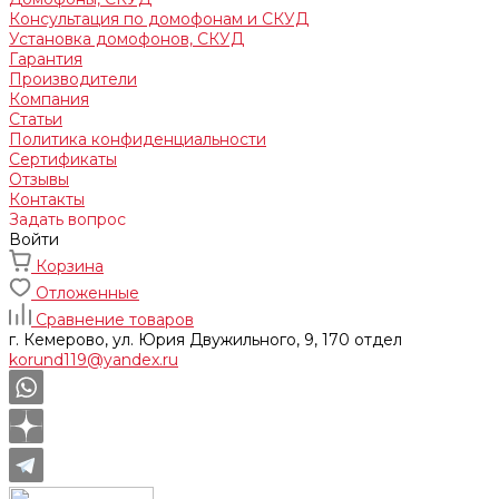
Консультация по домофонам и СКУД
Установка домофонов, СКУД
Гарантия
Производители
Компания
Статьи
Политика конфиденциальности
Сертификаты
Отзывы
Контакты
Задать вопрос
Войти
Корзина
Отложенные
Сравнение товаров
г. Кемерово, ул. Юрия Двужильного, 9, 170 отдел
korund119@yandex.ru