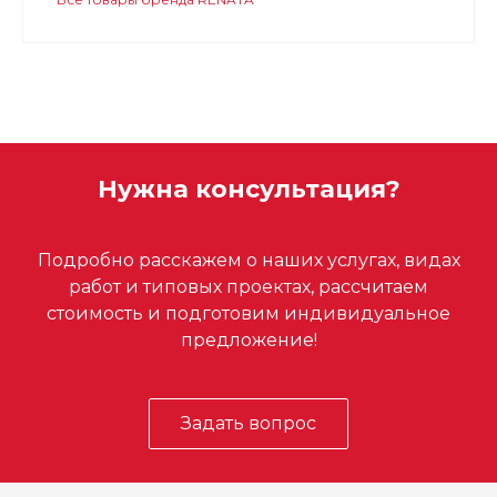
Нужна консультация?
Подробно расскажем о наших услугах, видах
работ и типовых проектах, рассчитаем
стоимость и подготовим индивидуальное
предложение!
Задать вопрос