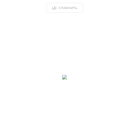
СРАВНИТЬ