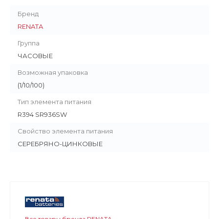
Бренд
RENATA
Группа
ЧАСОВЫЕ
Возможная упаковка
(1/10/100)
Тип элемента питания
R394 SR936SW
Свойство элемента питания
СЕРЕБРЯНО-ЦИНКОВЫЕ
Все товары бренда RENATA