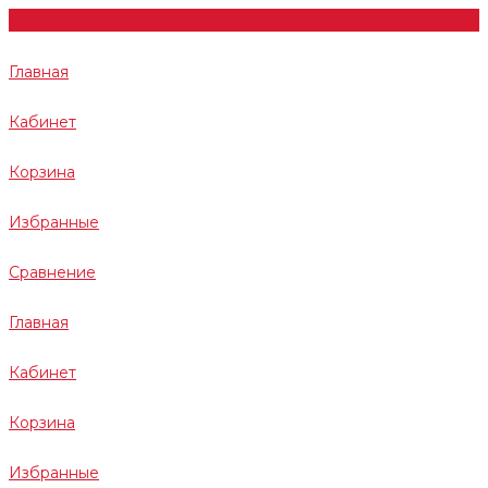
Главная
Кабинет
Корзина
Избранные
Сравнение
Главная
Кабинет
Корзина
Избранные