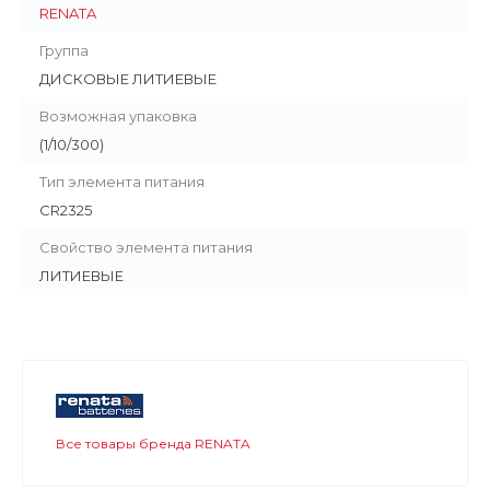
RENATA
Группа
ДИСКОВЫЕ ЛИТИЕВЫЕ
Возможная упаковка
(1/10/300)
Тип элемента питания
CR2325
Свойство элемента питания
ЛИТИЕВЫЕ
Все товары бренда RENATA