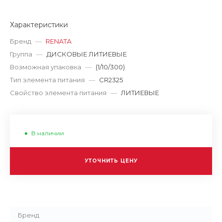
Характеристики
Бренд
—
RENATA
Группа
—
ДИСКОВЫЕ ЛИТИЕВЫЕ
Возможная упаковка
—
(1/10/300)
Тип элемента питания
—
CR2325
Свойство элемента питания
—
ЛИТИЕВЫЕ
В наличии
УТОЧНИТЬ ЦЕНУ
Бренд