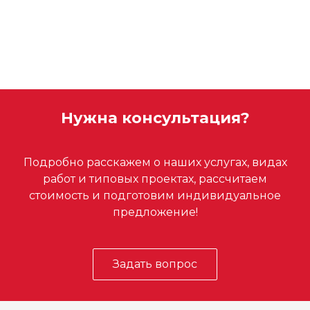
Нужна консультация?
Подробно расскажем о наших услугах, видах
работ и типовых проектах, рассчитаем
стоимость и подготовим индивидуальное
предложение!
Задать вопрос