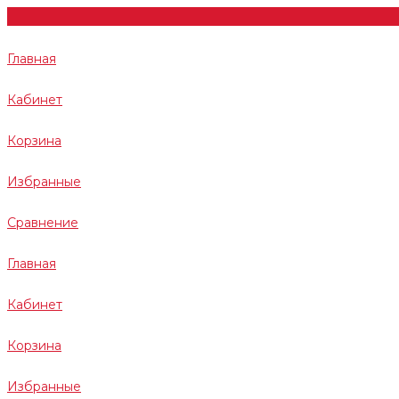
Главная
Кабинет
Корзина
Избранные
Сравнение
Главная
Кабинет
Корзина
Избранные