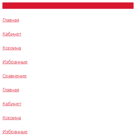
Главная
Кабинет
Корзина
Избранные
Сравнение
Главная
Кабинет
Корзина
Избранные