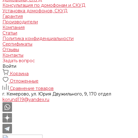
Консультация по домофонам и СКУД
Установка домофонов, СКУД
Гарантия
Производители
Компания
Статьи
Политика конфиденциальности
Сертификаты
Отзывы
Контакты
Задать вопрос
Войти
Корзина
Отложенные
Сравнение товаров
г. Кемерово, ул. Юрия Двужильного, 9, 170 отдел
korund119@yandex.ru