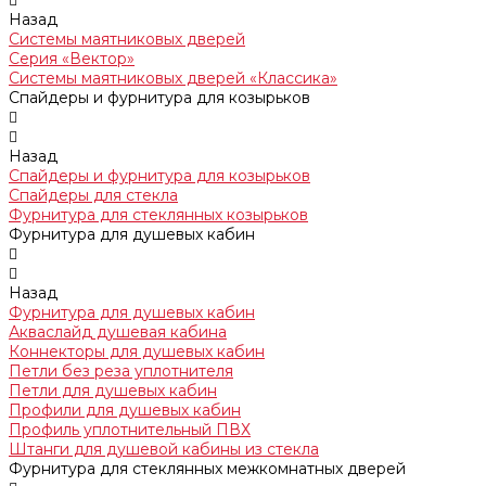
Назад
Системы маятниковых дверей
Серия «Вектор»
Системы маятниковых дверей «Классика»
Спайдеры и фурнитура для козырьков
Назад
Спайдеры и фурнитура для козырьков
Спайдеры для стекла
Фурнитура для стеклянных козырьков
Фурнитура для душевых кабин
Назад
Фурнитура для душевых кабин
Акваслайд душевая кабина
Коннекторы для душевых кабин
Петли без реза уплотнителя
Петли для душевых кабин
Профили для душевых кабин
Профиль уплотнительный ПВХ
Штанги для душевой кабины из стекла
Фурнитура для стеклянных межкомнатных дверей