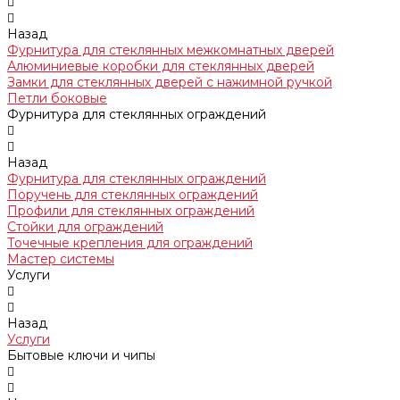
Назад
Фурнитура для стеклянных межкомнатных дверей
Алюминиевые коробки для стеклянных дверей
Замки для стеклянных дверей с нажимной ручкой
Петли боковые
Фурнитура для стеклянных ограждений
Назад
Фурнитура для стеклянных ограждений
Поручень для стеклянных ограждений
Профили для стеклянных ограждений
Стойки для ограждений
Точечные крепления для ограждений
Мастер системы
Услуги
Назад
Услуги
Бытовые ключи и чипы