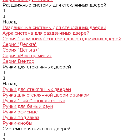
Раздвижные системы для стеклянных дверей
Назад
Раздвижные системы для стеклянных дверей
Аура система для раздвижных дверей
Серия "Гармоника" система для раздвижных дверей
Серия "Дельта"
Серия "Дельта+"
Серия «Вектор мини»
Серия Вектор
Ручки для стеклянных дверей
Назад
Ручки для стеклянных дверей
Ручка для стеклянной двери с замком
Ручки "Лайт" тонкостенные
Ручки для бань и саун
Ручки офисные
Ручки под заказ
Ручки-кнобы
Системы маятниковых дверей