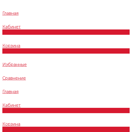
Главная
Кабинет
0
Корзина
0
Избранные
Сравнение
Главная
Кабинет
0
Корзина
0