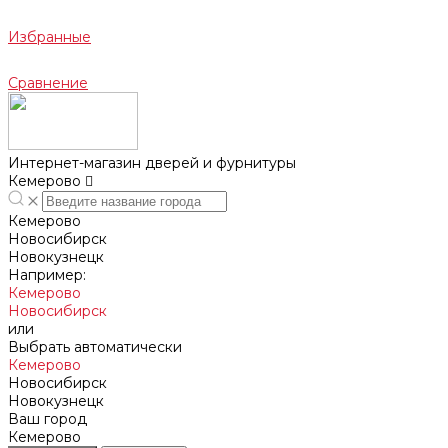
Избранные
Сравнение
Интернет-магазин дверей и фурнитуры
Кемерово
Кемерово
Новосибирск
Новокузнецк
Например:
Кемерово
Новосибирск
или
Выбрать автоматически
Кемерово
Новосибирск
Новокузнецк
Ваш город
Кемерово