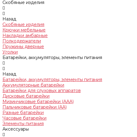
Скобяные изделия
Назад
Скобяные изделия
Крючки мебельные
Накладки амбарные
Полкодержатели
Пружины дверные
Уголки
Батарейки, аккумуляторы, элементы питания
Назад
Батарейки, аккумуляторы, элементы питания
Аккумуляторные батарейки
Батарейки для слуховых аппаратов
Дисковые батарейки
Мизинчиковые батарейки (AAA)
Пальчиковые батарейки (AA)
Разные батарейки
Часовые батарейки
Элементы питания
Аксессуары