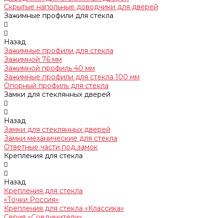
Скрытые напольные доводчики для дверей
Зажимные профили для стекла
Назад
Зажимные профили для стекла
Зажимной 76 мм
Зажимной профиль 40 мм
Зажимные профили для стекла 100 мм
Опорный профиль для стекла
Замки для стеклянных дверей
Назад
Замки для стеклянных дверей
Замки механические для стекла
Ответные части под замок
Крепления для стекла
Назад
Крепления для стекла
«Точки Россия»
Крепления для стекла «Классика»
Серия «Соединители»