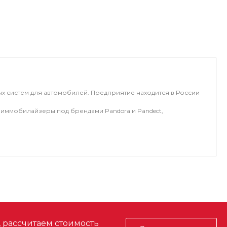
х систем для автомобилей. Предприятие находится в России
 иммобилайзеры под брендами Pandora и Pandect,
, рассчитаем стоимость