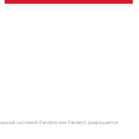
ранной системой Pandora или Pandect, разрешается