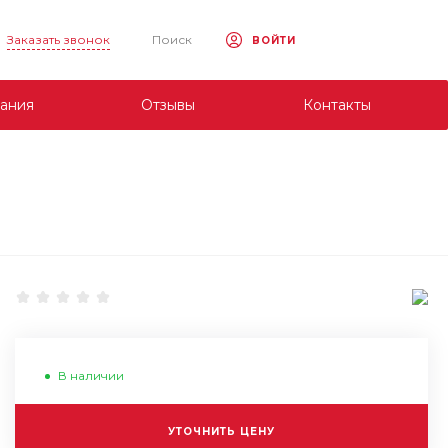
Заказать звонок
Поиск
ВОЙТИ
ания
Отзывы
Контакты
В наличии
УТОЧНИТЬ ЦЕНУ