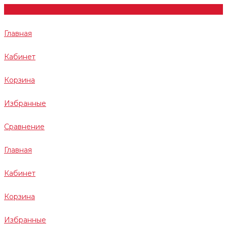
Главная
Кабинет
Корзина
Избранные
Сравнение
Главная
Кабинет
Корзина
Избранные