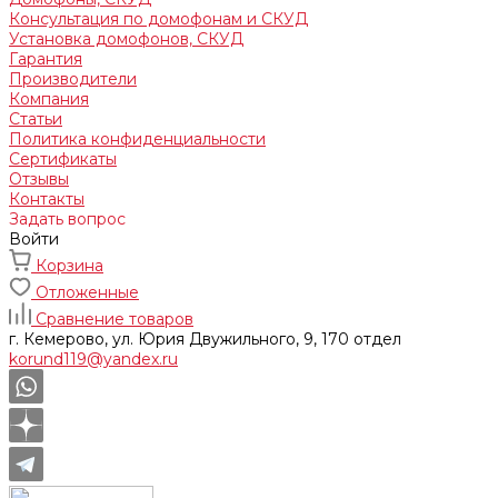
Консультация по домофонам и СКУД
Установка домофонов, СКУД
Гарантия
Производители
Компания
Статьи
Политика конфиденциальности
Сертификаты
Отзывы
Контакты
Задать вопрос
Войти
Корзина
Отложенные
Сравнение товаров
г. Кемерово, ул. Юрия Двужильного, 9, 170 отдел
korund119@yandex.ru