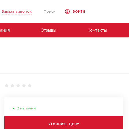
Заказать звонок
Поиск
ВОЙТИ
ания
Отзывы
Контакты
В наличии
УТОЧНИТЬ ЦЕНУ