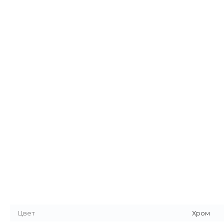
Цвет
Хром