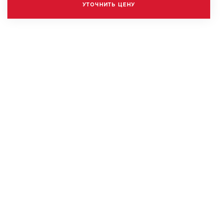
УТОЧНИТЬ ЦЕНУ