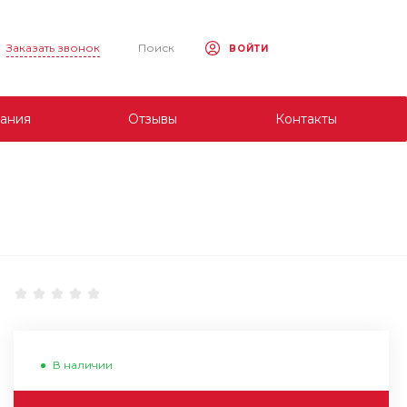
Заказать звонок
Поиск
ВОЙТИ
ания
Отзывы
Контакты
В наличии