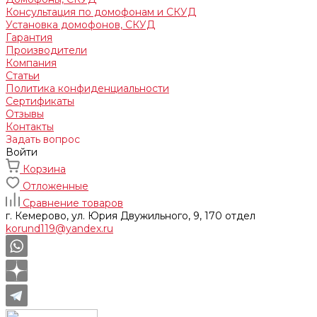
Консультация по домофонам и СКУД
Установка домофонов, СКУД
Гарантия
Производители
Компания
Статьи
Политика конфиденциальности
Сертификаты
Отзывы
Контакты
Задать вопрос
Войти
Корзина
Отложенные
Сравнение товаров
г. Кемерово, ул. Юрия Двужильного, 9, 170 отдел
korund119@yandex.ru