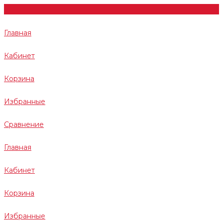
Главная
Кабинет
Корзина
Избранные
Сравнение
Главная
Кабинет
Корзина
Избранные