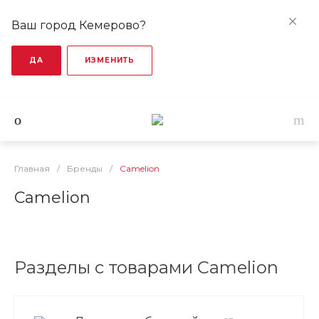
Ваш город Кемерово?
ДА
ИЗМЕНИТЬ
Главная
/
Бренды
/
Camelion
Camelion
Разделы с товарами Camelion