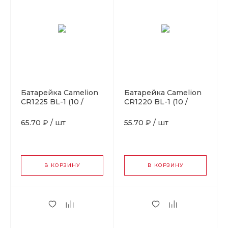
Батарейка Camelion
Батарейка Camelion
CR1225 BL-1 (10 /
CR1220 BL-1 (10 /
1800)
1800)
65.70 ₽
/
шт
55.70 ₽
/
шт
В КОРЗИНУ
В КОРЗИНУ