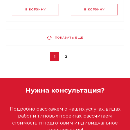
В КОРЗИНУ
В КОРЗИНУ
ПОКАЗАТЬ ЕЩЕ
1
2
Нужна консультация?
Подробно расскажем о наших услугах, видах
работ и типовых проектах, рассчитаем
стоимость и подготовим индивидуальное
предложение!