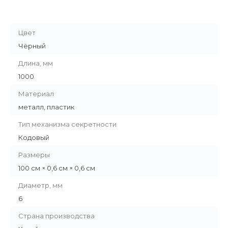
Цвет
Чёрный
Длина, мм
1000
Материал
металл, пластик
Тип механизма секретности
Кодовый
Размеры
100 см × 0,6 см × 0,6 см
Диаметр, мм
6
Страна производства