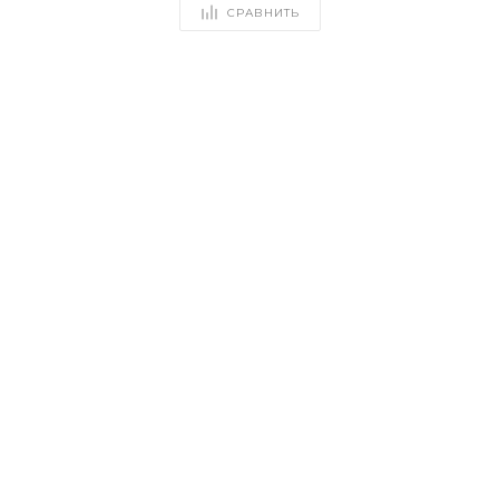
СРАВНИТЬ