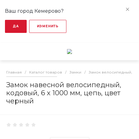
Ваш город Кемерово?
ДА
ИЗМЕНИТЬ
Главная
/
Каталог товаров
/
Замки
/
Замок велосипедный, тр
Замок навесной велосипедный,
кодовый, 6 х 1000 мм, цепь, цвет
черный