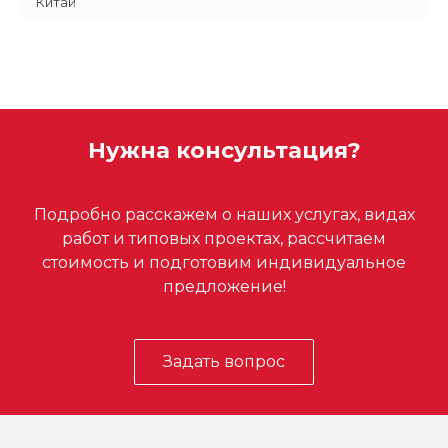
Китай
Нужна консультация?
Подробно расскажем о наших услугах, видах
работ и типовых проектах, рассчитаем
стоимость и подготовим индивидуальное
предложение!
Задать вопрос