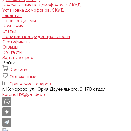
Консультация по домофонам и СКУД
Установка домофонов, СКУД
Гарантия
Производители
Компания
Статьи
Политика конфиденциальности
Сертификаты
Отзывы
Контакты
Задать вопрос
Войти
Корзина
Отложенные
Сравнение товаров
г. Кемерово, ул. Юрия Двужильного, 9, 170 отдел
korund119@yandex.ru