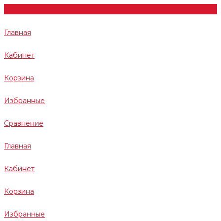
Главная
Кабинет
Корзина
Избранные
Сравнение
Главная
Кабинет
Корзина
Избранные