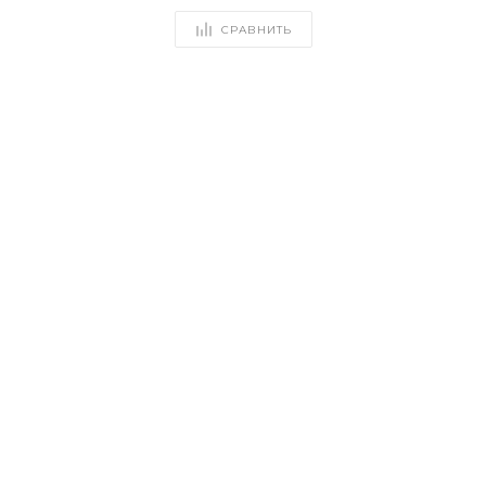
СРАВНИТЬ