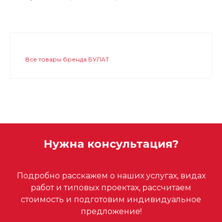
Все товары бренда БУЛАТ
Нужна консультация?
Подробно расскажем о наших услугах, видах
работ и типовых проектах, рассчитаем
стоимость и подготовим индивидуальное
предложение!