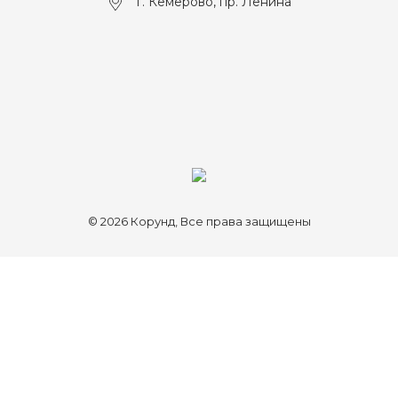
г. Кемерово, пр. Ленина
© 2026 Корунд, Все права защищены