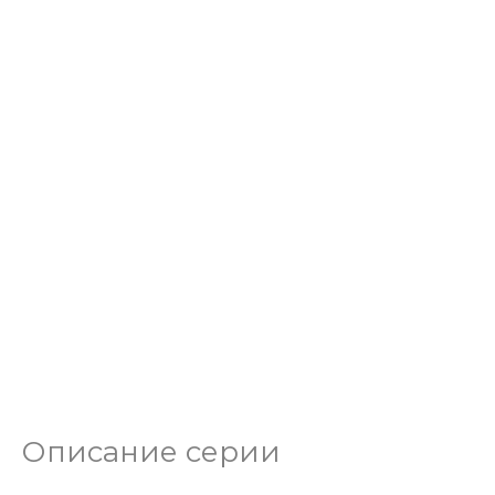
Описание серии