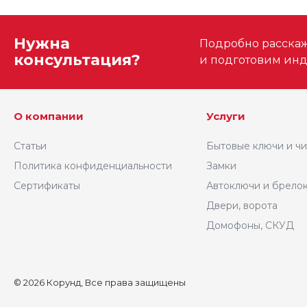
Нужна
Подробно расскаже
консультация?
и подготовим ин
О компании
Услуги
Статьи
Бытовые ключи и ч
Политика конфиденциальности
Замки
Сертификаты
Автоключи и брело
Двери, ворота
Домофоны, СКУД
© 2026 Корунд, Все права защищены