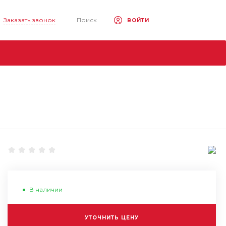
Заказать звонок
Поиск
ВОЙТИ
В наличии
УТОЧНИТЬ ЦЕНУ