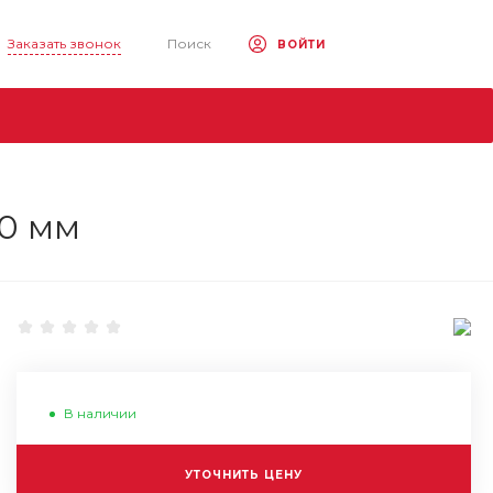
Заказать звонок
Поиск
ВОЙТИ
30 мм
В наличии
УТОЧНИТЬ ЦЕНУ