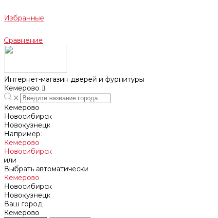
Избранные
Сравнение
Интернет-магазин дверей и фурнитуры
Кемерово
Кемерово
Новосибирск
Новокузнецк
Например:
Кемерово
Новосибирск
или
Выбрать автоматически
Кемерово
Новосибирск
Новокузнецк
Ваш город
Кемерово