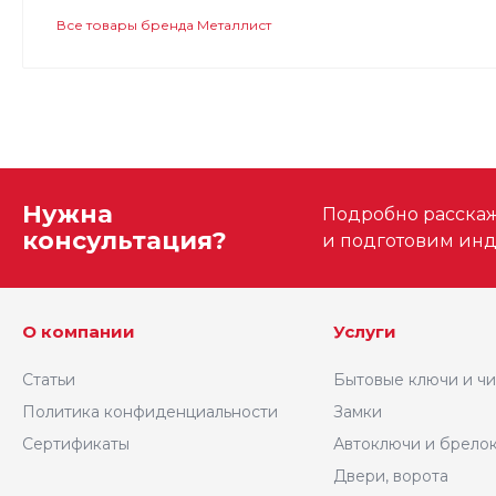
Все товары бренда Металлист
Нужна
Подробно расскаже
консультация?
и подготовим ин
О компании
Услуги
Статьи
Бытовые ключи и ч
Политика конфиденциальности
Замки
Сертификаты
Автоключи и брело
Двери, ворота