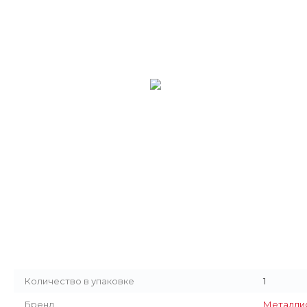
Количество в упаковке
1
Бренд
Металли