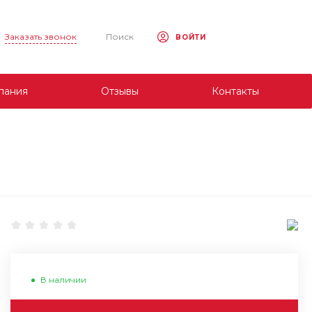
Заказать звонок
Поиск
ВОЙТИ
пания
Отзывы
Контакты
В наличии