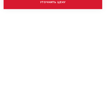
УТОЧНИТЬ ЦЕНУ