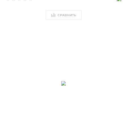
СРАВНИТЬ