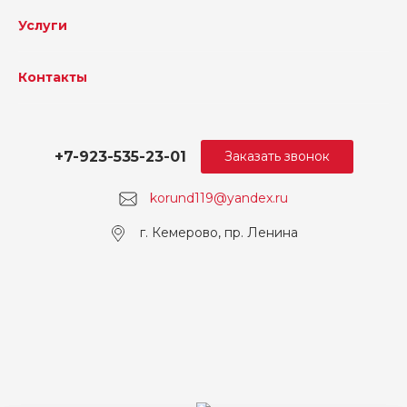
Услуги
Контакты
+7-923-535-23-01
Заказать звонок
korund119@yandex.ru
г. Кемерово, пр. Ленина