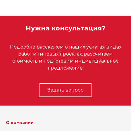
Нужна консультация?
Подробно расскажем о наших услугах, видах
работ и типовых проектах, рассчитаем
стоимость и подготовим индивидуальное
предложение!
Задать вопрос
О компании