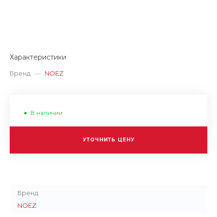
Характеристики
Бренд
—
NOEZ
В наличии
УТОЧНИТЬ ЦЕНУ
Бренд
NOEZ