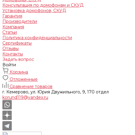
Консультация по домофонам и СКУД
Установка домофонов, СКУД
Гарантия
Производители
Компания
Статьи
Политика конфиденциальности
Сертификаты
Отзывы
Контакты
Задать вопрос
Войти
Корзина
Отложенные
Сравнение товаров
г. Кемерово, ул. Юрия Двужильного, 9, 170 отдел
korund119@yandex.ru