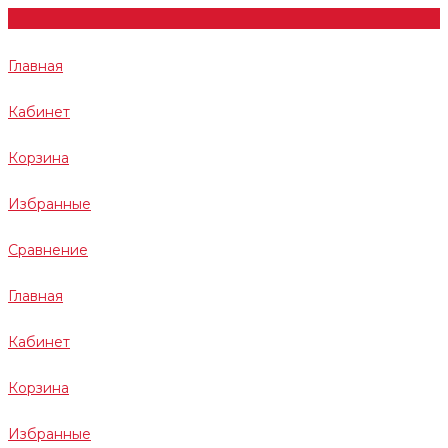
Главная
Кабинет
Корзина
Избранные
Сравнение
Главная
Кабинет
Корзина
Избранные